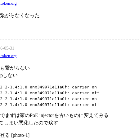
token.org
繋がらなくなった
26-05-31
token.org
も繋がらない
upしない
2 2-1.4:1.0 enx349971e11a0f: carrier on
2 2-1.4:1.0 enx349971e11a0f: carrier off
2 2-1.4:1.0 enx349971e11a0f: carrier on
2 2-1.4:1.0 enx349971e11a0f: carrier off
ずは家のPoE injectorを古いものに変えてみる
ってしまい悪化したので戻す
[photo-1]