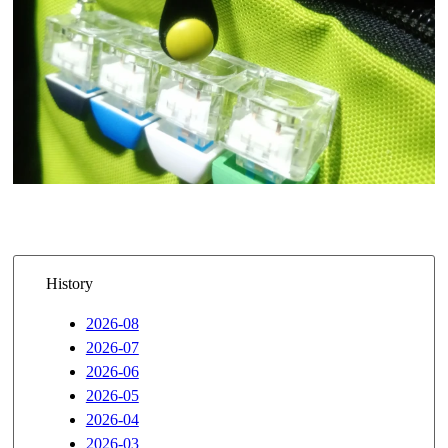
History
2026-08
2026-07
2026-06
2026-05
2026-04
2026-03