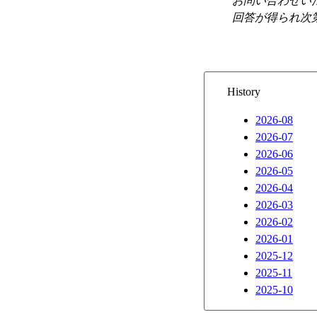
お問い合わせい
回答が得られ次
History
2026-08
2026-07
2026-06
2026-05
2026-04
2026-03
2026-02
2026-01
2025-12
2025-11
2025-10