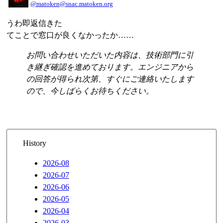
@matoken@snac.matoken.org
うわ即返信きた
てことで窓口が良くなかったか……
お問い合わせいただいた内容は、技術部門に引
き継ぎ確認を進めております。エンジニアから
の回答が得られ次第、すぐにご連絡いたします
ので、今しばらくお待ちください。
History
2026-08
2026-07
2026-06
2026-05
2026-04
2026-03